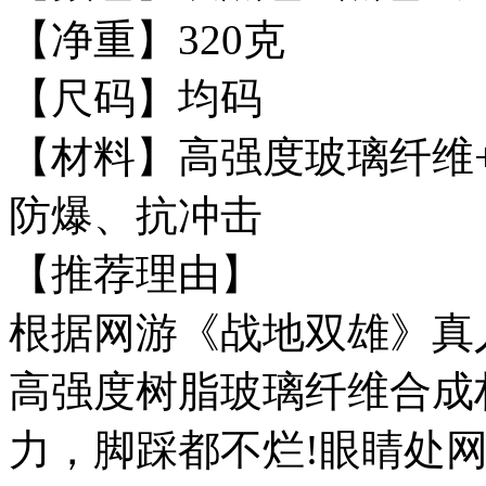
【净重】320克
【尺码】均码
【材料】高强度玻璃纤维+
防爆、抗冲击
【推荐理由】
根据网游《战地双雄》真
高强度树脂玻璃纤维合成材
力，脚踩都不烂!眼睛处网