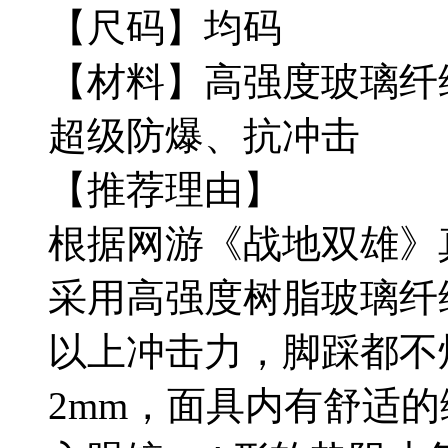
【尺码】均码
【材料】高强度玻璃纤维
超级防爆、抗冲击
【推荐理由】
根据网游《战地双雄》
采用高强度树脂玻璃纤维
以上冲击力，脚踩都不烂
2mm，面具内有舒适