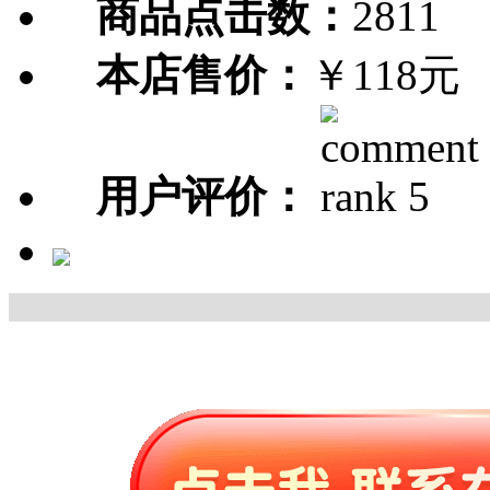
商品点击数：
2811
本店售价：
￥118元
用户评价：