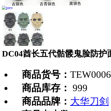
DC04酋长五代骷髅鬼脸防护
商品货号：
TEW0006
商品库存：
999
商品品牌：
大华刀剑