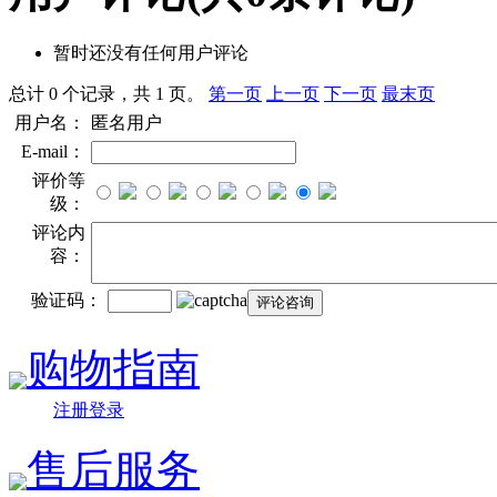
暂时还没有任何用户评论
总计 0 个记录，共 1 页。
第一页
上一页
下一页
最末页
用户名：
匿名用户
E-mail：
评价等
级：
评论内
容：
验证码：
购物指南
注册登录
售后服务