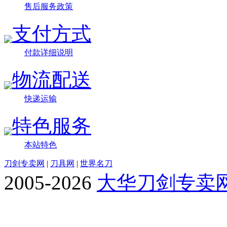
售后服务政策
支付方式
付款详细说明
物流配送
快递运输
特色服务
本站特色
刀剑专卖网
|
刀具网
|
世界名刀
2005-2026
大华刀剑专卖