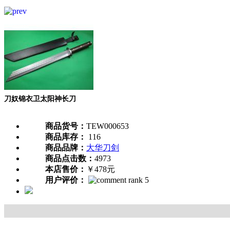
刀奴锦衣卫太阳神长刀
商品货号：
TEW000653
商品库存：
116
商品品牌：
大华刀剑
商品点击数：
4973
本店售价：
￥478元
用户评价：