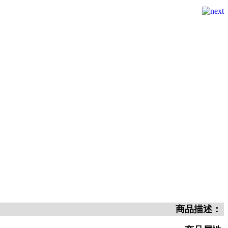
商品描述：