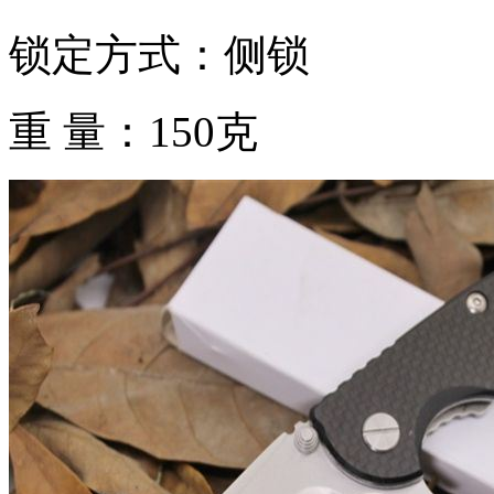
锁定方式：侧锁
重 量：150克