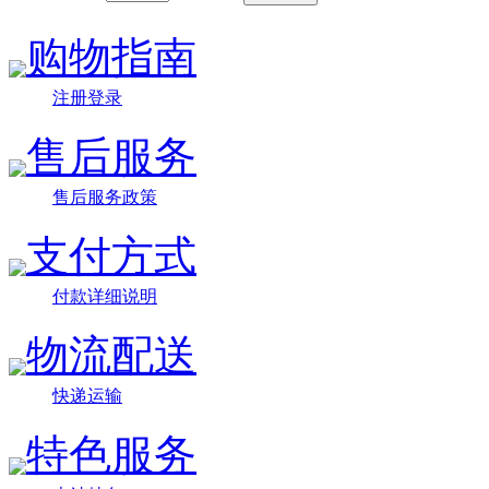
购物指南
注册登录
售后服务
售后服务政策
支付方式
付款详细说明
物流配送
快递运输
特色服务