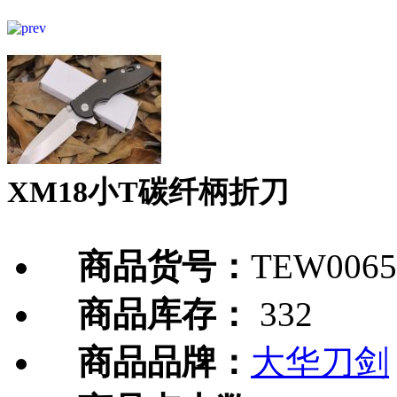
XM18小T碳纤柄折刀
商品货号：
TEW0065
商品库存：
332
商品品牌：
大华刀剑