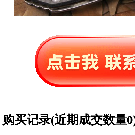
购买记录
(近期成交数量
0