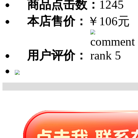
商品点击数：
1245
本店售价：
￥106元
用户评价：