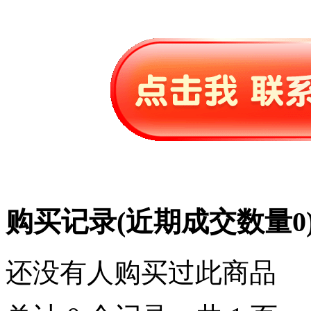
购买记录
(近期成交数量
0
还没有人购买过此商品