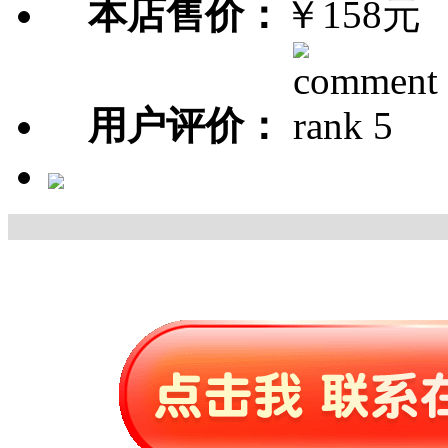
本店售价：
￥158元
用户评价：