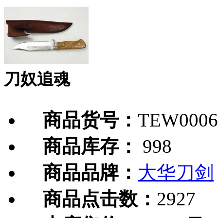
刀奴追魂
商品货号：
TEW0006
商品库存：
998
商品品牌：
大华刀剑
商品点击数：
2927