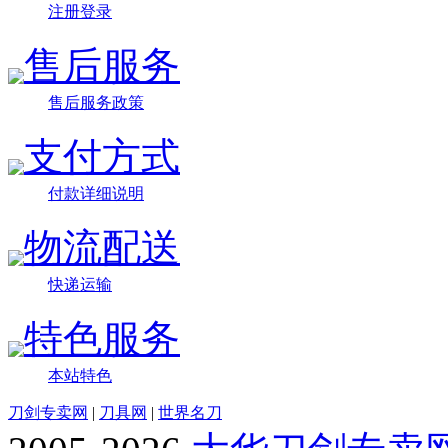
注册登录
售后服务
售后服务政策
支付方式
付款详细说明
物流配送
快递运输
特色服务
本站特色
刀剑专卖网
|
刀具网
|
世界名刀