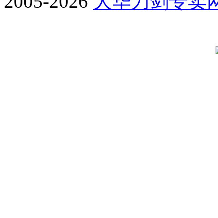
2005-2026
大华刀剑专卖