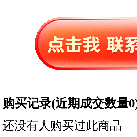
购买记录
(近期成交数量
0
还没有人购买过此商品