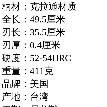
柄材：克拉通材质
全长：49.5厘米
刃长：35.5厘米
刃厚：0.4厘米
硬度：52-54HRC
重量：411克
品牌：美国
产地：台湾