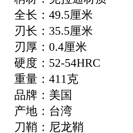
全长：49.5厘米
刃长：35.5厘米
刃厚：0.4厘米
硬度：52-54HRC
重量：411克
品牌：美国
产地：台湾
刀鞘：尼龙鞘