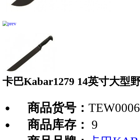
卡巴Kabar1279 14英寸大
商品货号：
TEW0006
商品库存：
9