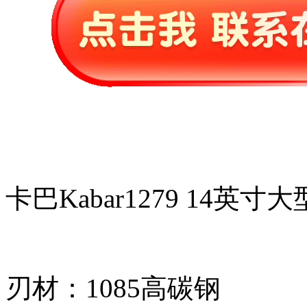
卡巴Kabar1279 14英
刃材：1085高碳钢