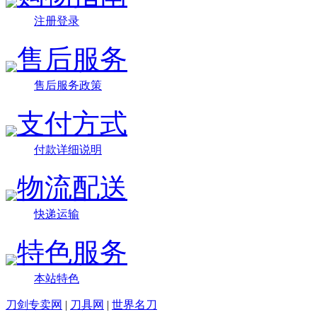
注册登录
售后服务
售后服务政策
支付方式
付款详细说明
物流配送
快递运输
特色服务
本站特色
刀剑专卖网
|
刀具网
|
世界名刀