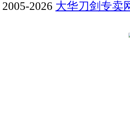
2005-2026
大华刀剑专卖