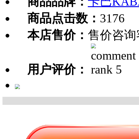
商品品牌：
卡巴KAB
商品点击数：
3176
本店售价：
售价咨询
用户评价：