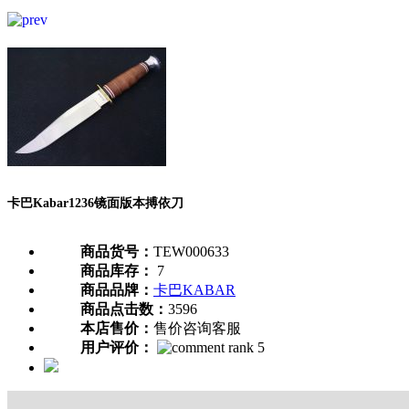
卡巴Kabar1236镜面版本搏依刀
商品货号：
TEW000633
商品库存：
7
商品品牌：
卡巴KABAR
商品点击数：
3596
本店售价：
售价咨询客服
用户评价：