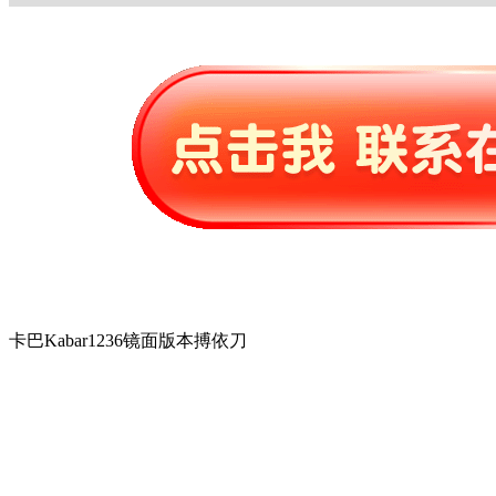
卡巴Kabar1236镜面版本搏依刀