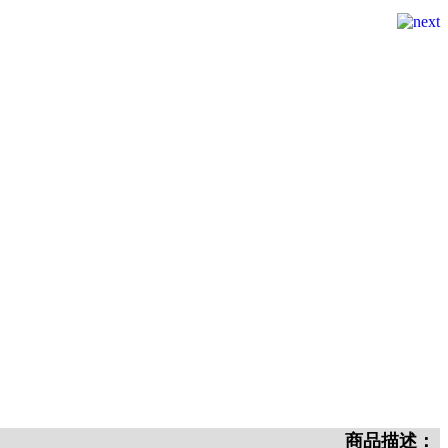
商品描述：