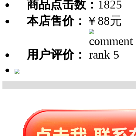
商品点击数：
1825
本店售价：
￥88元
用户评价：