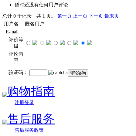
暂时还没有任何用户评论
总计 0 个记录，共 1 页。
第一页
上一页
下一页
最末页
用户名：
匿名用户
E-mail：
评价等
级：
评论内
容：
验证码：
购物指南
注册登录
售后服务
售后服务政策