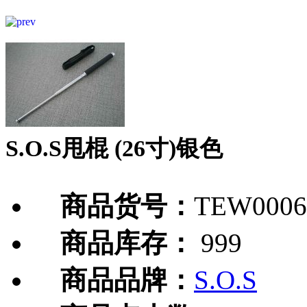
S.O.S甩棍 (26寸)银色
商品货号：
TEW0006
商品库存：
999
商品品牌：
S.O.S