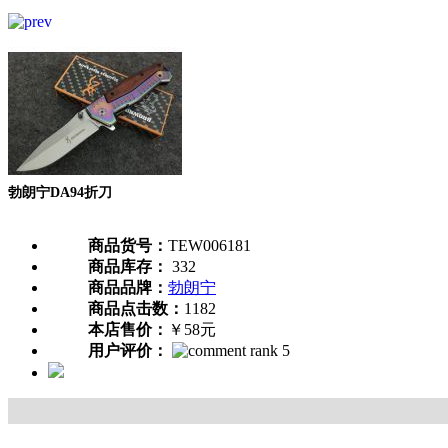
勃朗宁DA94折刀
商品货号：
TEW006181
商品库存：
332
商品品牌：
勃朗宁
商品点击数：
1182
本店售价：
￥58元
用户评价：