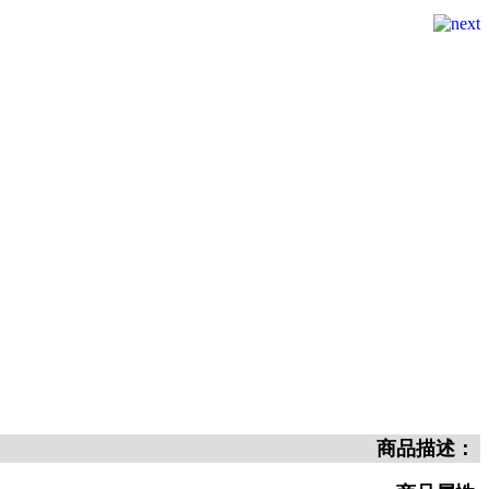
商品描述：