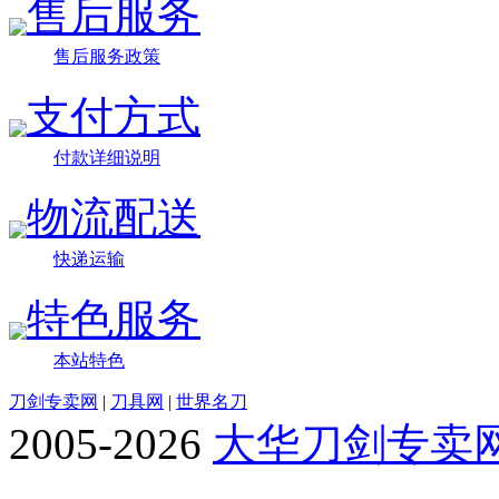
售后服务
售后服务政策
支付方式
付款详细说明
物流配送
快递运输
特色服务
本站特色
刀剑专卖网
|
刀具网
|
世界名刀
2005-2026
大华刀剑专卖