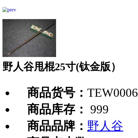
野人谷甩棍25寸(钛金版）
商品货号：
TEW0006
商品库存：
999
商品品牌：
野人谷