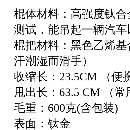
棍体材料：高强度钛合金
测试，能吊起一辆汽车
棍把材料：黑色乙烯基
汗潮湿而滑手）
收缩长：23.5CM （
甩出长：63.5 CM （
毛重：600克(含包装)
表面：钛金