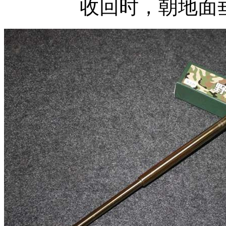
收回时，朝地面垂直