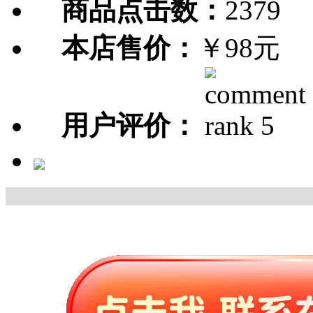
商品点击数：
2379
本店售价：
￥98元
用户评价：