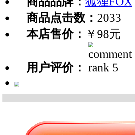
商品品牌：
狐狸FOX
商品点击数：
2033
本店售价：
￥98元
用户评价：