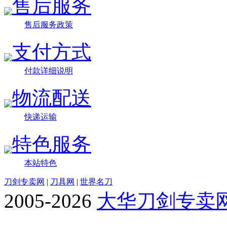
售后服务
售后服务政策
支付方式
付款详细说明
物流配送
快递运输
特色服务
本站特色
刀剑专卖网
|
刀具网
|
世界名刀
2005-2026
大华刀剑专卖