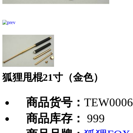
狐狸甩棍21寸（金色）
商品货号：
TEW0006
商品库存：
999