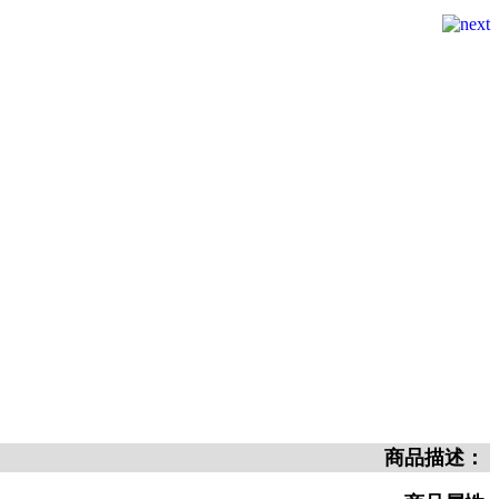
商品描述：