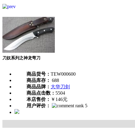
刀奴系列之神龙弯刀
商品货号：
TEW000600
商品库存：
688
商品品牌：
大华刀剑
商品点击数：
5504
本店售价：
￥146元
用户评价：