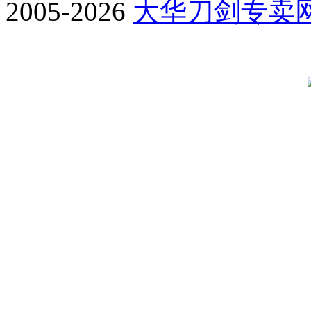
2005-2026
大华刀剑专卖