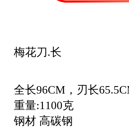
梅花刀.长
全长96CM，刃长65.5C
重量:1100克
钢材 高碳钢