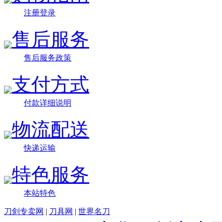
注册登录
售后服务
售后服务政策
支付方式
付款详细说明
物流配送
快递运输
特色服务
本站特色
刀剑专卖网
|
刀具网
|
世界名刀