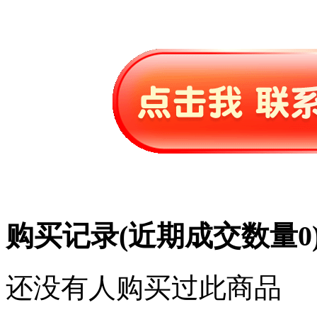
购买记录
(近期成交数量
0
还没有人购买过此商品