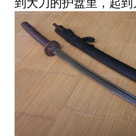
到大刀的护盘里，起到