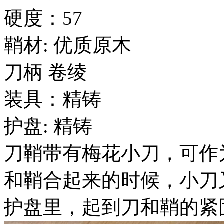
硬度：57
鞘材: 优质原木
刀柄 卷绫
装具：精铸
护盘: 精铸
刀鞘带有梅花小刀，可作
和鞘合起来的时候，小刀
护盘里，起到刀和鞘的紧