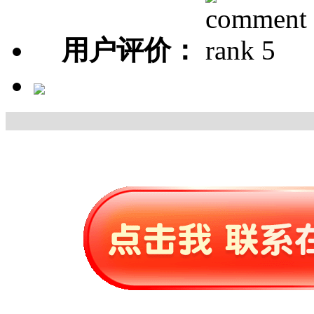
用户评价：