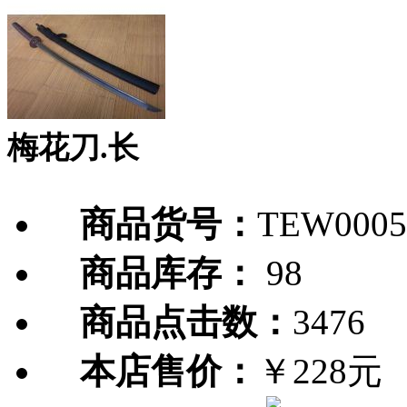
梅花刀.长
商品货号：
TEW0005
商品库存：
98
商品点击数：
3476
本店售价：
￥228元