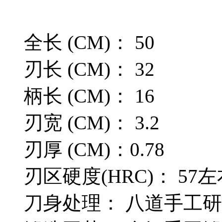
全长 (CM)： 50
刃长 (CM)： 32
柄长 (CM)： 16
刃宽 (CM)： 3.2
刃厚 (CM)：0.78
刃区硬度(HRC)： 57
刀身处理： 八道手