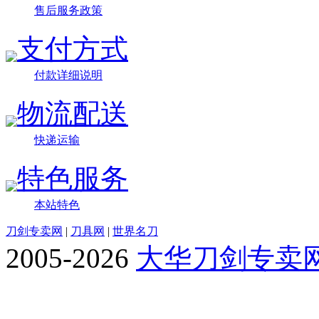
售后服务政策
支付方式
付款详细说明
物流配送
快递运输
特色服务
本站特色
刀剑专卖网
|
刀具网
|
世界名刀
2005-2026
大华刀剑专卖