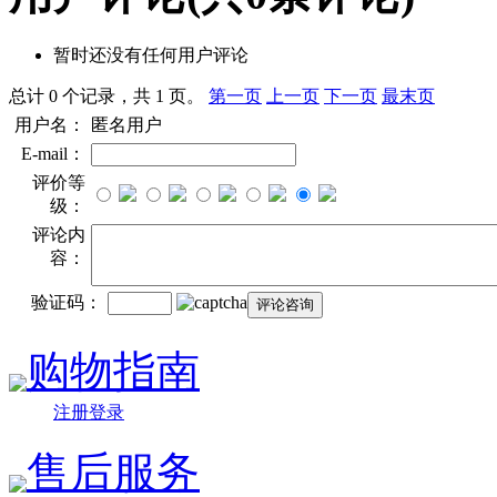
暂时还没有任何用户评论
总计 0 个记录，共 1 页。
第一页
上一页
下一页
最末页
用户名：
匿名用户
E-mail：
评价等
级：
评论内
容：
验证码：
购物指南
注册登录
售后服务