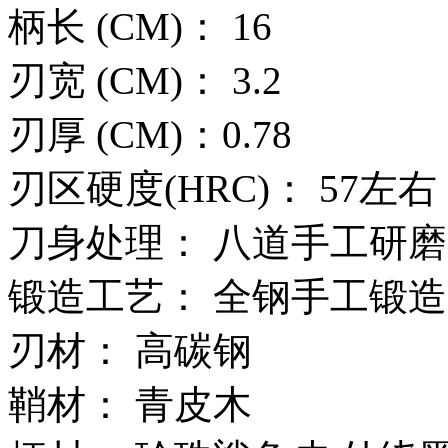
柄长 (CM)： 16
刃宽 (CM)： 3.2
刃厚 (CM)：0.78
刃区硬度(HRC)： 57左右
刀身处理： 八道手工
锻造工艺： 全钢手工锻
刃材： 高碳钢
鞘材： 青皮木