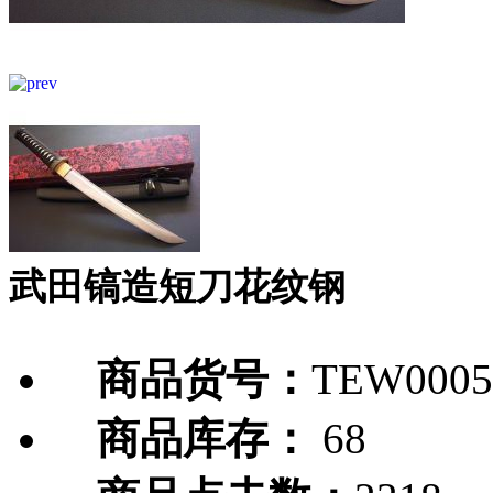
武田镐造短刀花纹钢
商品货号：
TEW0005
商品库存：
68