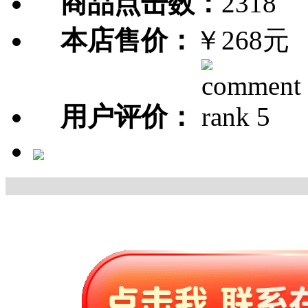
商品点击数：
2318
本店售价：
￥268元
用户评价：