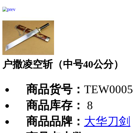
户撒凌空斩（中号40公分）
商品货号：
TEW0005
商品库存：
8
商品品牌：
大华刀剑