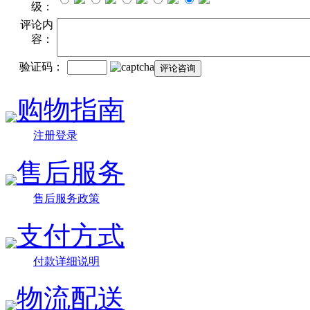
级：
评论内
容：
验证码：
购物指南
注册登录
售后服务
售后服务政策
支付方式
付款详细说明
物流配送