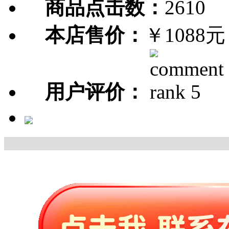
商品点击数：
2610
本店售价：
￥1088元
用户评价：