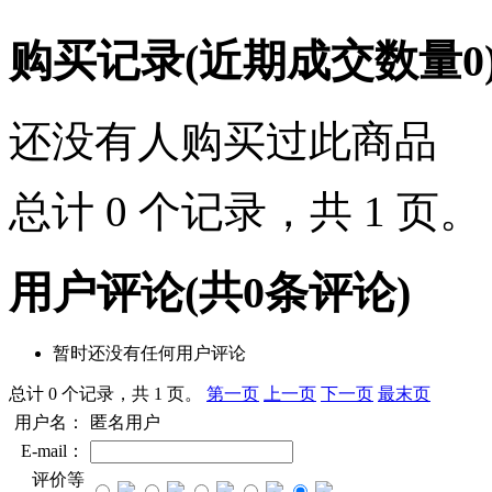
购买记录
(近期成交数量
0
还没有人购买过此商品
总计 0 个记录，共 1 页
用户评论
(共
0
条评论)
暂时还没有任何用户评论
总计 0 个记录，共 1 页。
第一页
上一页
下一页
最末页
用户名：
匿名用户
E-mail：
评价等