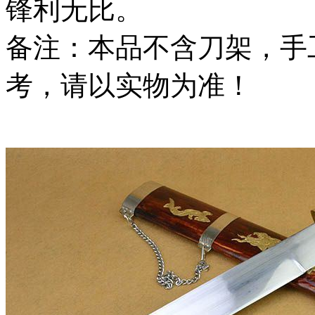
锋利无比。
备注：本品不含刀架，手
考，请以实物为准！