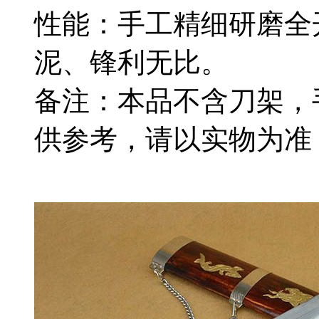
性能：手工精细研磨全
泥、锋利无比。
备注：本品不含刀架，
供参考，请以实物为准