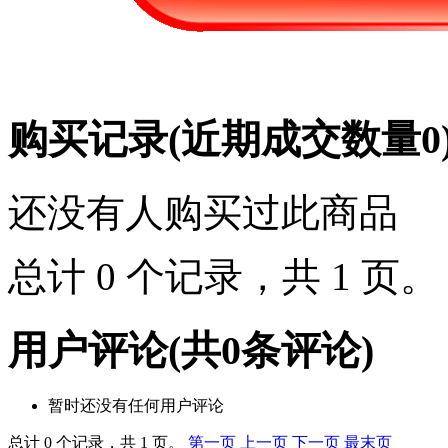
购买记录
(近期成交数量
0
还没有人购买过此商品
总计 0 个记录，共 1 页
用户评论
(共
0
条评论)
暂时还没有任何用户评论
总计 0 个记录，共 1 页。
第一页
上一页
下一页
最末页