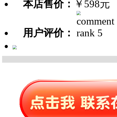
本店售价：
￥598元
用户评价：