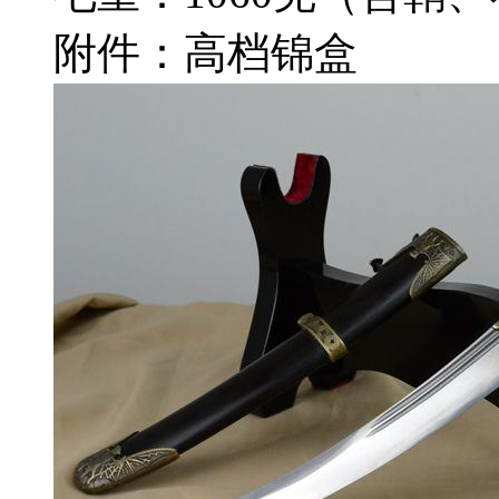
附件：高档锦盒