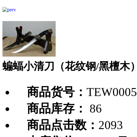
蝙蝠小清刀（花纹钢/黑檀木
商品货号：
TEW0005
商品库存：
86
商品点击数：
2093