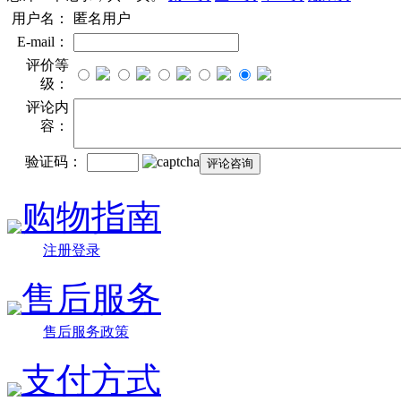
用户名：
匿名用户
E-mail：
评价等
级：
评论内
容：
验证码：
购物指南
注册登录
售后服务
售后服务政策
支付方式