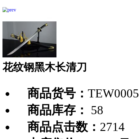
花纹钢黑木长清刀
商品货号：
TEW0005
商品库存：
58
商品点击数：
2714