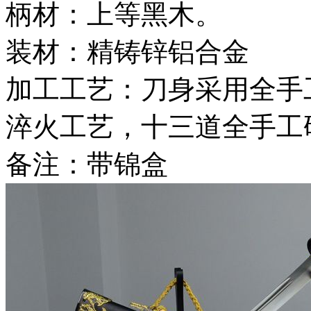
柄材：上等黑木。
装材：精铸锌铝合金
加工工艺：刀身采用全手
淬火工艺，十三道全手工
备注：带锦盒