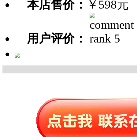
本店售价：
￥598元
用户评价：