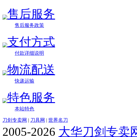
售后服务
售后服务政策
支付方式
付款详细说明
物流配送
快递运输
特色服务
本站特色
刀剑专卖网
|
刀具网
|
世界名刀
2005-2026
大华刀剑专卖