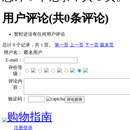
用户评论
(共
0
条评论)
暂时还没有任何用户评论
总计 0 个记录，共 1 页。
第一页
上一页
下一页
最末页
用户名：
匿名用户
E-mail：
评价等
级：
评论内
容：
验证码：
购物指南
注册登录