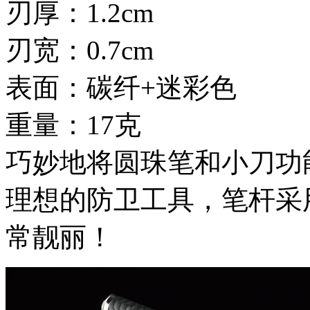
刃厚：1.2cm
刃宽：0.7cm
表面：碳纤+迷彩色
重量：17克
巧妙地将圆珠笔和小刀功
理想的防卫工具，笔杆采
常靓丽！