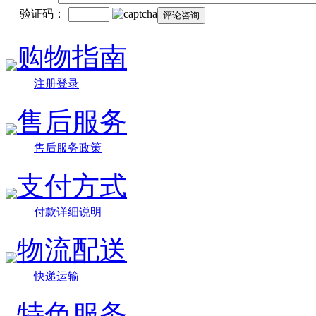
验证码：
购物指南
注册登录
售后服务
售后服务政策
支付方式
付款详细说明
物流配送
快递运输
特色服务