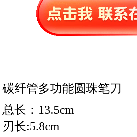
碳纤管多功能圆珠笔刀
总长：13.5cm
刃长:5.8cm