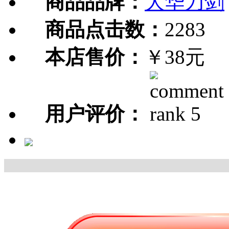
商品品牌：
大华刀剑
商品点击数：
2283
本店售价：
￥38元
用户评价：