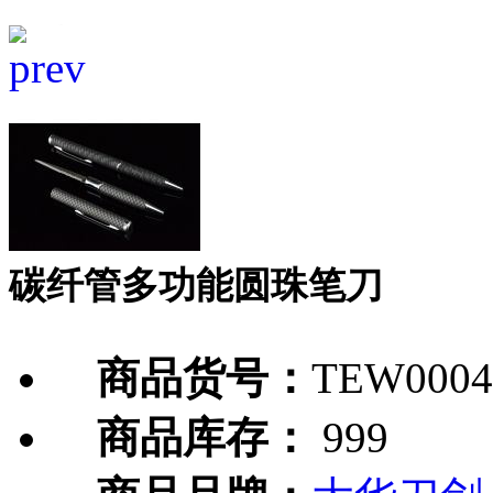
碳纤管多功能圆珠笔刀
商品货号：
TEW0004
商品库存：
999