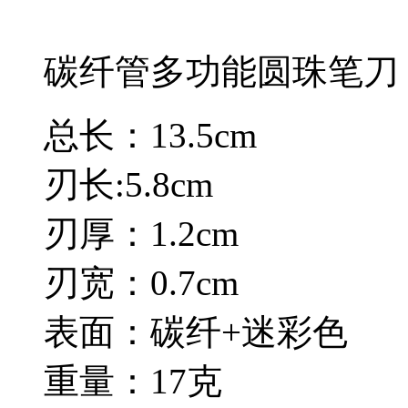
碳纤管多功能圆珠笔刀
总长：13.5cm
刃长:5.8cm
刃厚：1.2cm
刃宽：0.7cm
表面：碳纤+迷彩色
重量：17克