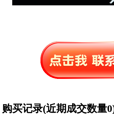
购买记录
(近期成交数量
0