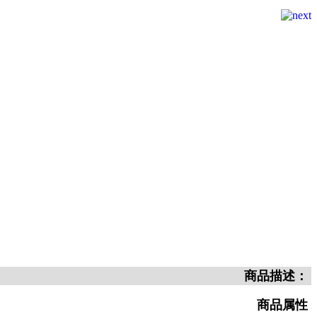
商品描述：
商品属性