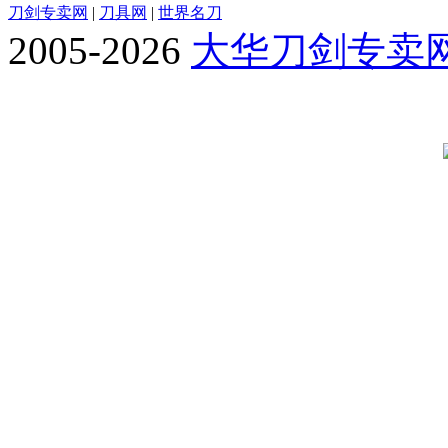
刀剑专卖网
|
刀具网
|
世界名刀
2005-2026
大华刀剑专卖