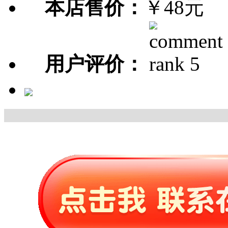
本店售价：
￥48元
用户评价：