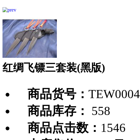
红绸飞镖三套装(黑版)
商品货号：
TEW0004
商品库存：
558
商品点击数：
1546