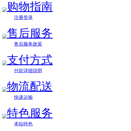
购物指南
注册登录
售后服务
售后服务政策
支付方式
付款详细说明
物流配送
快递运输
特色服务
本站特色