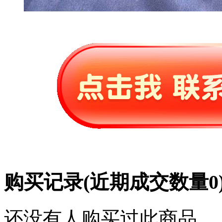
购买记录
(近期成交数量
0
还没有人购买过此商品