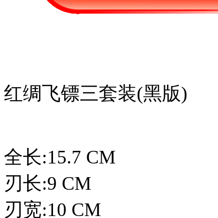
红绸飞镖三套装(黑版)
全长:15.7 CM
刃长:9 CM
刃宽:10 CM