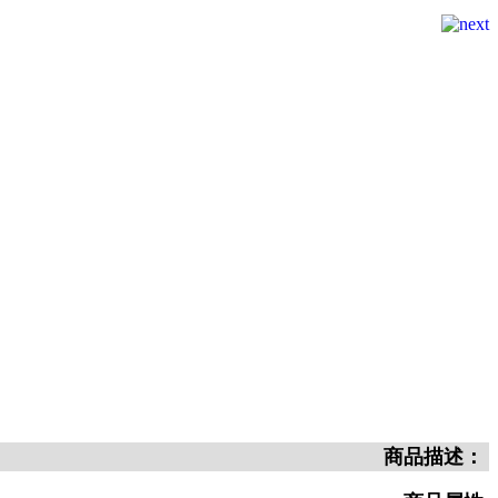
商品描述：