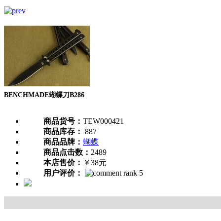
BENCHMADE蝴蝶刀B286
商品货号：
TEW000421
商品库存：
887
商品品牌：
蝴蝶
商品点击数：
2489
本店售价：
￥38元
用户评价：