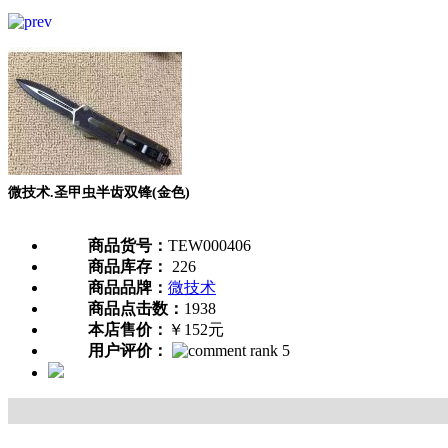
微技术.圣甲虫半齿双锋(金色)
商品货号：
TEW000406
商品库存：
226
商品品牌：
微技术
商品点击数：
1938
本店售价：
￥152元
用户评价：