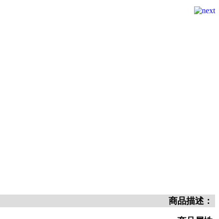
商品描述：