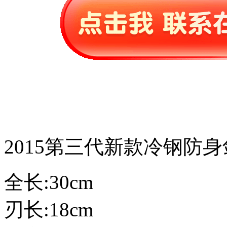
2015第三代新款冷钢防身
全长:30cm
刃长:18cm