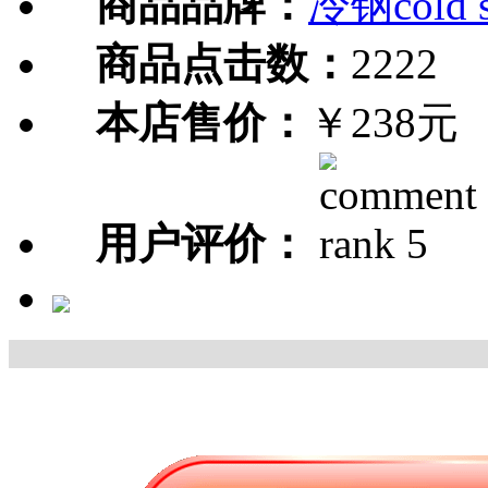
商品品牌：
冷钢cold s
商品点击数：
2222
本店售价：
￥238元
用户评价：