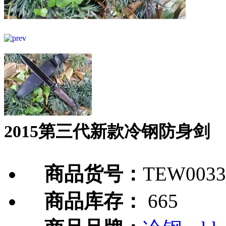
2015第三代新款冷钢防身剑
商品货号：
TEW0033
商品库存：
665