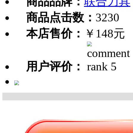
商品品牌：
联合刀具
商品点击数：
3230
本店售价：
￥148元
用户评价：