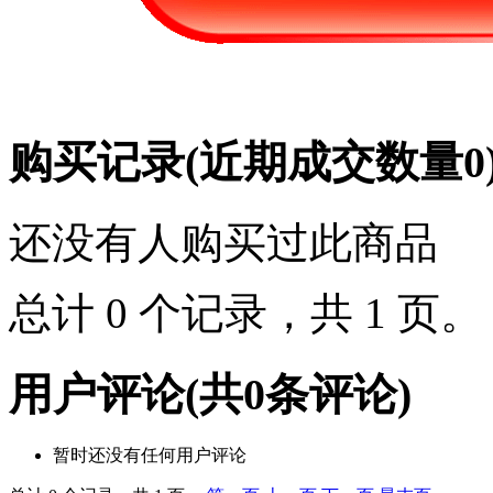
购买记录
(近期成交数量
0
还没有人购买过此商品
总计 0 个记录，共 1 页
用户评论
(共
0
条评论)
暂时还没有任何用户评论