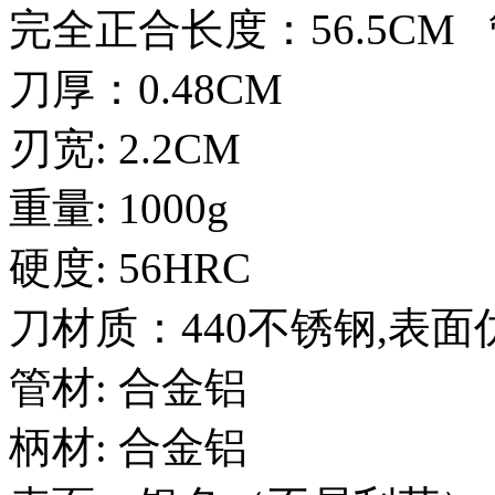
完全正合长度：56.5CM 管
刀厚：0.48CM
刃宽: 2.2CM
重量: 1000g
硬度: 56HRC
刀材质：440不锈钢,表
管材: 合金铝
柄材: 合金铝