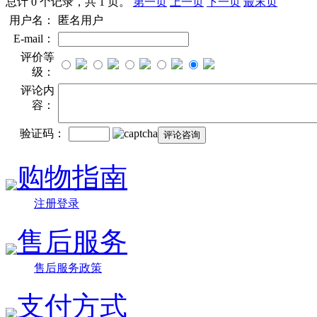
总计 0 个记录，共 1 页。
第一页
上一页
下一页
最末页
用户名：
匿名用户
E-mail：
评价等
级：
评论内
容：
验证码：
购物指南
注册登录
售后服务
售后服务政策
支付方式