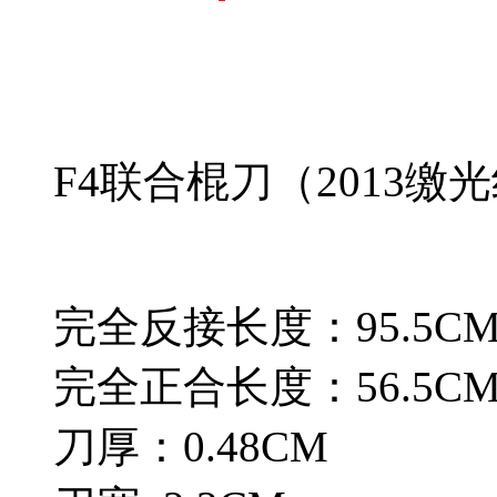
F4联合棍刀（2013缴
完全反接长度：95.5CM 
完全正合长度：56.5CM 
刀厚：0.48CM