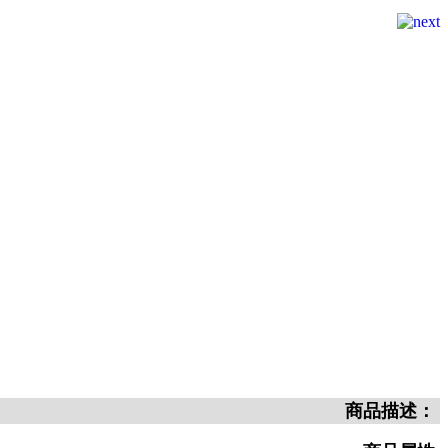
商品描述：