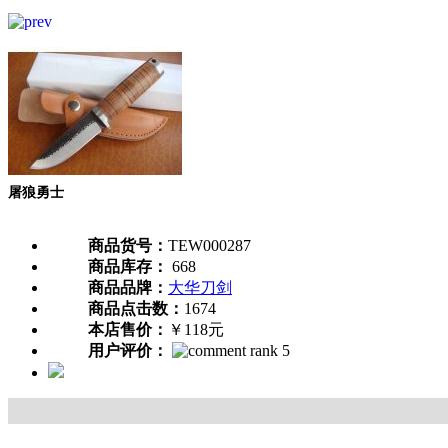
屠狼勇士
商品货号：
TEW000287
商品库存：
668
商品品牌：
大华刀剑
商品点击数：
1674
本店售价：
￥118元
用户评价：