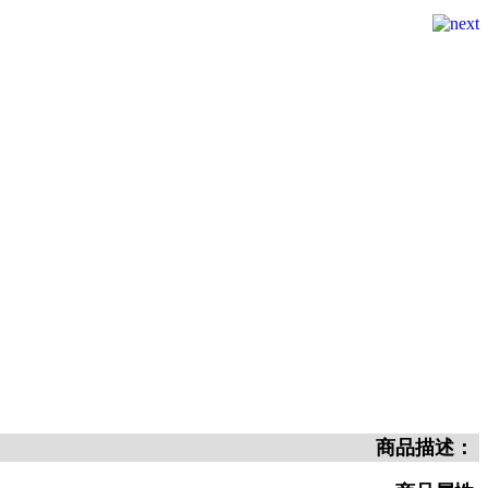
商品描述：