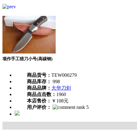
项作手工猎刀小号(高碳钢)
商品货号：
TEW000279
商品库存：
998
商品品牌：
大华刀剑
商品点击数：
1960
本店售价：
￥108元
用户评价：