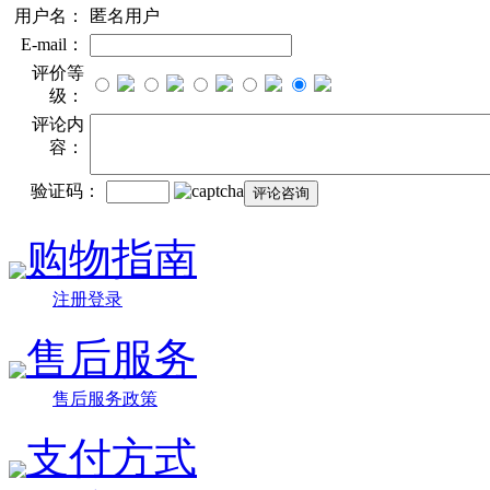
用户名：
匿名用户
E-mail：
评价等
级：
评论内
容：
验证码：
购物指南
注册登录
售后服务
售后服务政策
支付方式