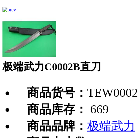
极端武力C0002B直刀
商品货号：
TEW0002
商品库存：
669
商品品牌：
极端武力