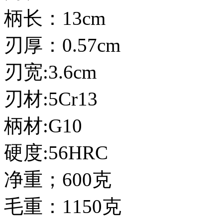
柄长：13cm
刃厚：0.57cm
刃宽:3.6cm
刃材:5Cr13
柄材:G10
硬度:56HRC
净重；600克
毛重：1150克