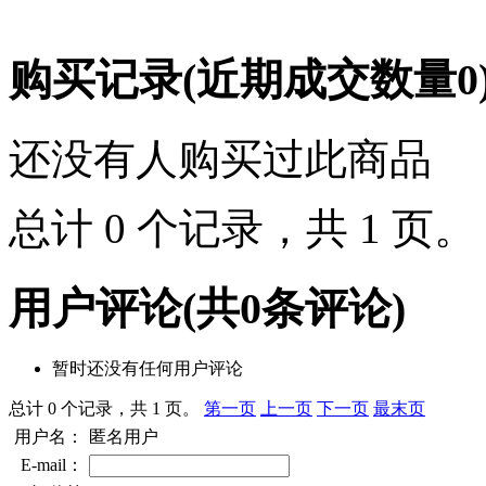
购买记录
(近期成交数量
0
还没有人购买过此商品
总计 0 个记录，共 1 页
用户评论
(共
0
条评论)
暂时还没有任何用户评论
总计 0 个记录，共 1 页。
第一页
上一页
下一页
最末页
用户名：
匿名用户
E-mail：