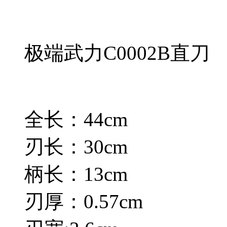
极端武力C0002B直刀
全长：44cm
刃长：30cm
柄长：13cm
刃厚：0.57cm