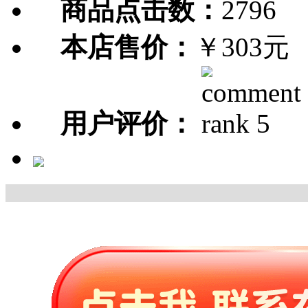
商品点击数：
2796
本店售价：
￥303元
用户评价：