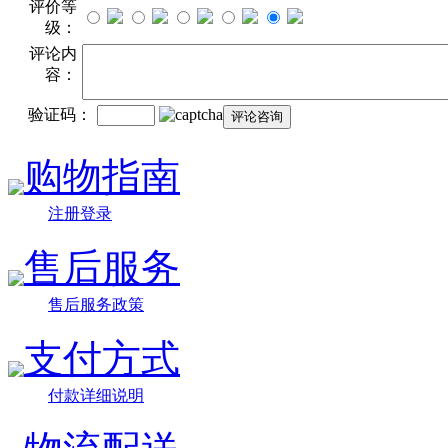
评价等
级：
评论内
容：
验证码：
购物指南
注册登录
售后服务
售后服务政策
支付方式
付款详细说明