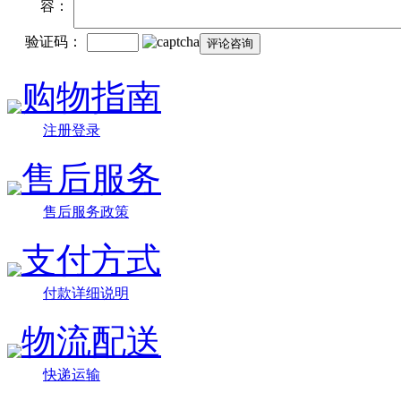
容：
验证码：
购物指南
注册登录
售后服务
售后服务政策
支付方式
付款详细说明
物流配送
快递运输