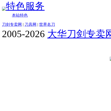
特色服务
本站特色
刀剑专卖网
|
刀具网
|
世界名刀
2005-2026
大华刀剑专卖