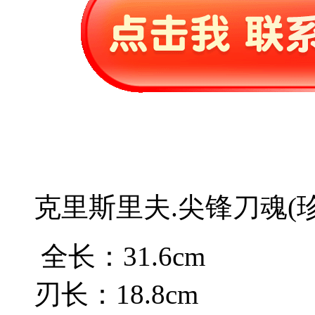
克里斯里夫.尖锋刀魂(
全长：31.6cm
刃长：18.8cm