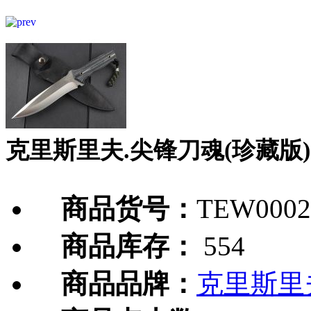
克里斯里夫.尖锋刀魂(珍藏版)
商品货号：
TEW0002
商品库存：
554
商品品牌：
克里斯里