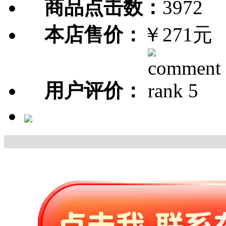
商品点击数：
3972
本店售价：
￥271元
用户评价：