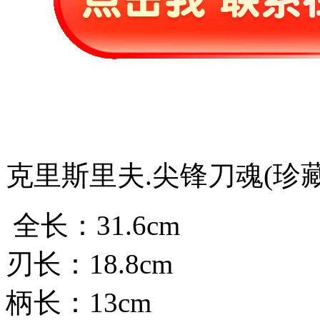
克里斯里夫.尖锋刀魂(珍藏
全长：31.6cm
刃长：18.8cm
柄长：13cm