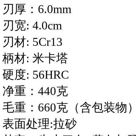
刃厚：6.0mm
刃宽: 4.0cm
刃材: 5Cr13
柄材: 米卡塔
硬度: 56HRC
净重：440克
毛重：660克（含包装物
表面处理:拉砂