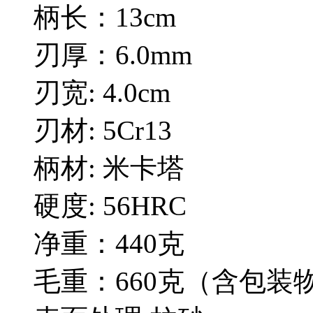
柄长：13cm
刃厚：6.0mm
刃宽: 4.0cm
刃材: 5Cr13
柄材: 米卡塔
硬度: 56HRC
净重：440克
毛重：660克（含包装