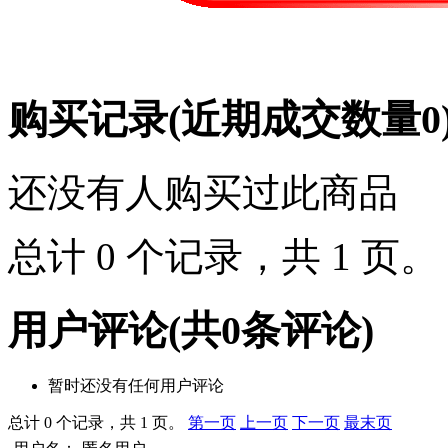
购买记录
(近期成交数量
0
还没有人购买过此商品
总计 0 个记录，共 1 页
用户评论
(共
0
条评论)
暂时还没有任何用户评论
总计 0 个记录，共 1 页。
第一页
上一页
下一页
最末页