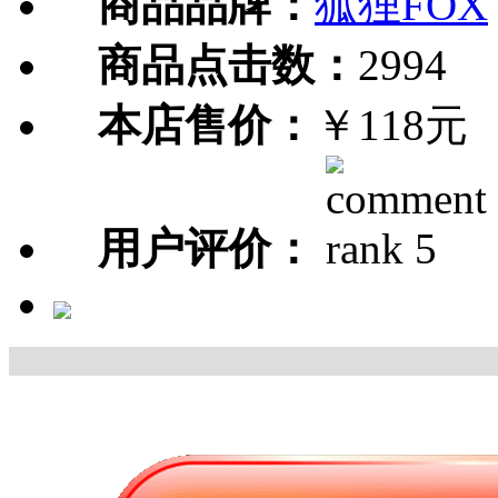
商品品牌：
狐狸FOX
商品点击数：
2994
本店售价：
￥118元
用户评价：