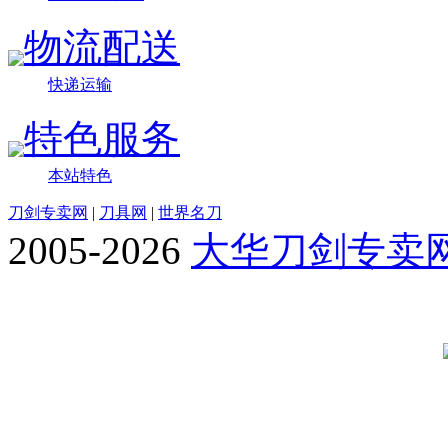
物流配送
快递运输
特色服务
本站特色
刀剑专卖网
|
刀具网
|
世界名刀
2005-2026
大华刀剑专卖