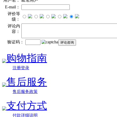
用户名：
匿名用户
E-mail：
评价等
级：
评论内
容：
验证码：
购物指南
注册登录
售后服务
售后服务政策
支付方式
付款详细说明