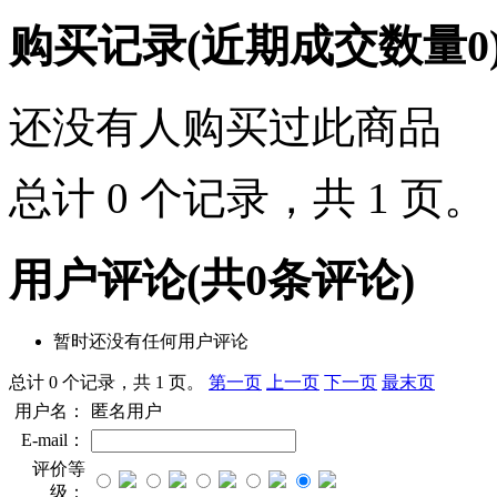
购买记录
(近期成交数量
0
还没有人购买过此商品
总计 0 个记录，共 1 页
用户评论
(共
0
条评论)
暂时还没有任何用户评论
总计 0 个记录，共 1 页。
第一页
上一页
下一页
最末页
用户名：
匿名用户
E-mail：
评价等
级：