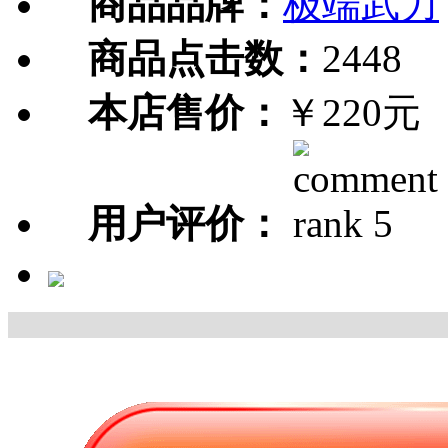
商品品牌：
极端武力
商品点击数：
2448
本店售价：
￥220元
用户评价：