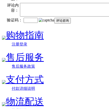
评论内
容：
验证码：
购物指南
注册登录
售后服务
售后服务政策
支付方式
付款详细说明
物流配送