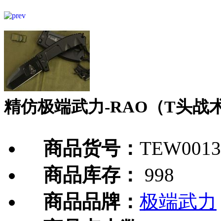
精仿极端武力-RAO（T头战
商品货号：
TEW0013
商品库存：
998
商品品牌：
极端武力