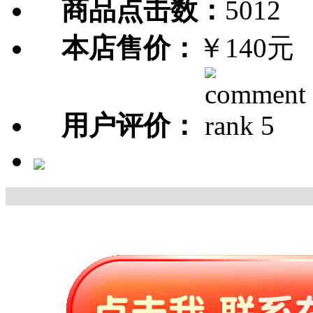
商品点击数：
5012
本店售价：
￥140元
用户评价：