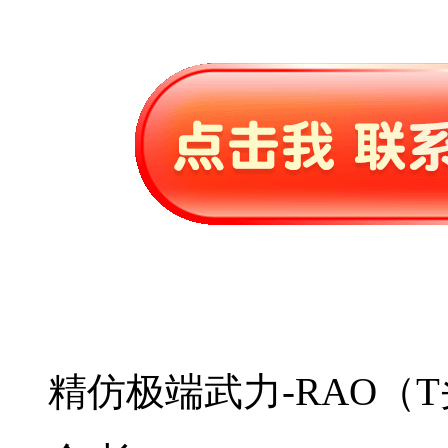
精仿极端武力-RAO（