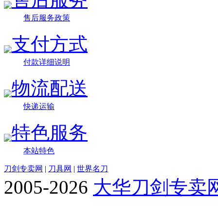
售后服务政策
支付方式
付款详细说明
物流配送
快递运输
特色服务
本站特色
刀剑专卖网
|
刀具网
|
世界名刀
2005-2026
大华刀剑专卖