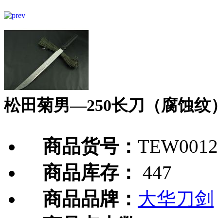
松田菊男—250长刀（腐蚀纹
商品货号：
TEW0012
商品库存：
447
商品品牌：
大华刀剑