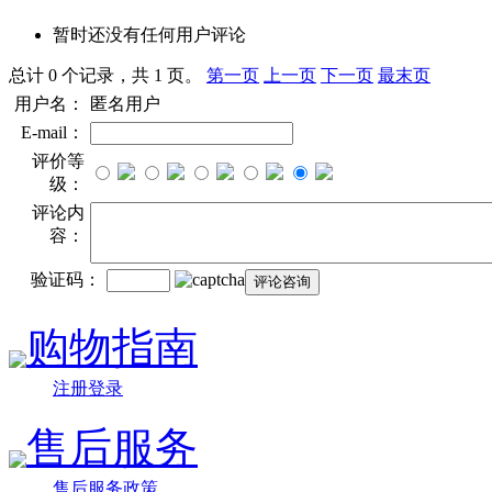
暂时还没有任何用户评论
总计 0 个记录，共 1 页。
第一页
上一页
下一页
最末页
用户名：
匿名用户
E-mail：
评价等
级：
评论内
容：
验证码：
购物指南
注册登录
售后服务
售后服务政策