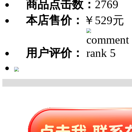
商品点击数：
2769
本店售价：
￥529元
用户评价：