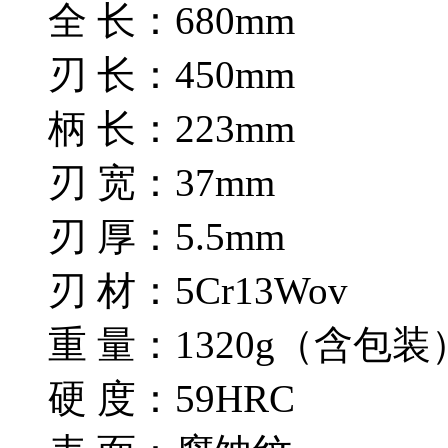
全 长：680mm
刃 长：450mm
柄 长：223mm
刃 宽：37mm
刃 厚：5.5mm
刃 材：5Cr13Wov
重 量：1320g（含包装
硬 度：59HRC