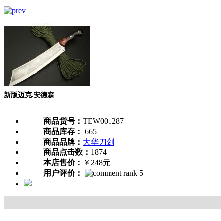
新版迈克.安德森
商品货号：
TEW001287
商品库存：
665
商品品牌：
大华刀剑
商品点击数：
1874
本店售价：
￥248元
用户评价：