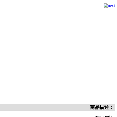
商品描述：