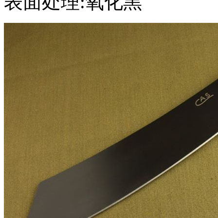
表面处理:氧化黑