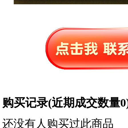
购买记录
(近期成交数量
0
还没有人购买过此商品