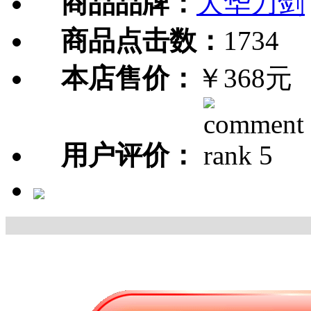
商品品牌：
大华刀剑
商品点击数：
1734
本店售价：
￥368元
用户评价：