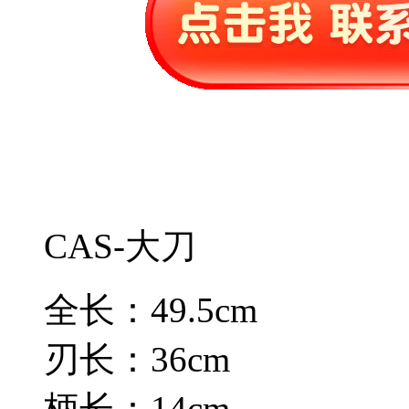
CAS-大刀
全长：49.5cm
刃长：36cm
柄长：14cm