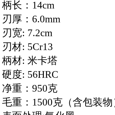
柄长：14cm
刃厚：6.0mm
刃宽: 7.2cm
刃材: 5Cr13
柄材: 米卡塔
硬度: 56HRC
净重：950克
毛重：1500克（含包装物