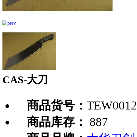
CAS-大刀
商品货号：
TEW0012
商品库存：
887