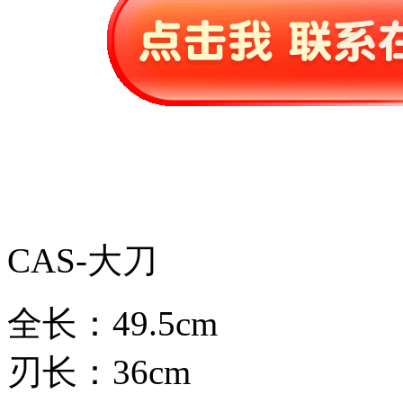
CAS-大刀
全长：49.5cm
刃长：36cm