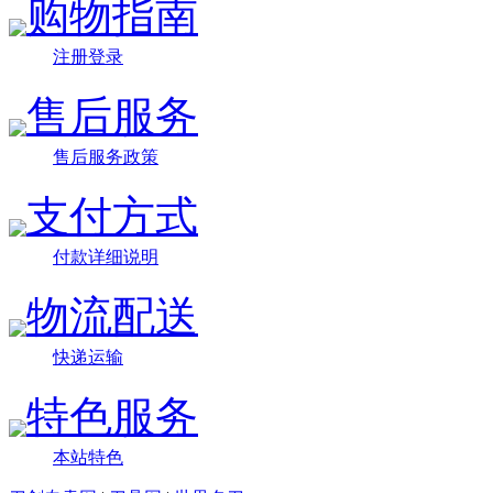
购物指南
注册登录
售后服务
售后服务政策
支付方式
付款详细说明
物流配送
快递运输
特色服务
本站特色