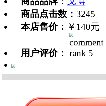
商品品牌：
戈博
商品点击数：
3245
本店售价：
￥140元
用户评价：