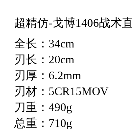
超精仿-戈博1406战术
全长：34cm
刃长：20cm
刃厚：6.2mm
刃材：5CR15MOV
刀重：490g
总重：710g