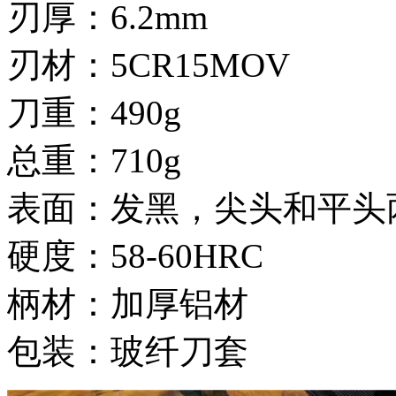
刃厚：6.2mm
刃材：5CR15MOV
刀重：490g
总重：710g
表面：发黑，尖头和平头
硬度：58-60HRC
柄材：加厚铝材
包装：玻纤刀套