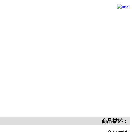
商品描述：