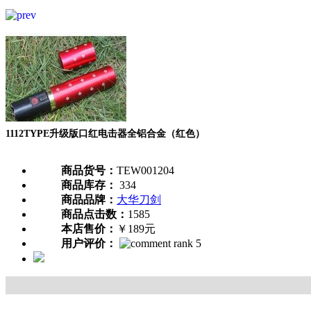
1112TYPE升级版口红电击器全铝合金（红色）
商品货号：
TEW001204
商品库存：
334
商品品牌：
大华刀剑
商品点击数：
1585
本店售价：
￥189元
用户评价：