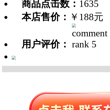
商品点击数：
1635
本店售价：
￥188元
用户评价：