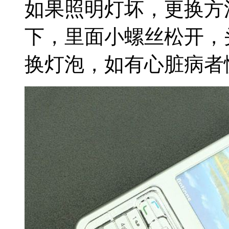
如果照明灯坏，更换方
下，里面小螺丝松开，
换灯泡，如有心脏病者