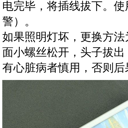
电完毕，将插线拔下。使
警）。
如果照明灯坏，更换方法
面小螺丝松开，头子拔出
有心脏病者慎用，否则后