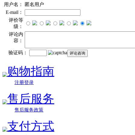
用户名：
匿名用户
E-mail：
评价等
级：
评论内
容：
验证码：
购物指南
注册登录
售后服务
售后服务政策
支付方式