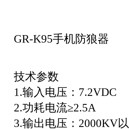
GR-K95手机防狼器
技术参数
1.输入电压：7.2VDC
2.功耗电流≥2.5A
3.输出电压：2000KV