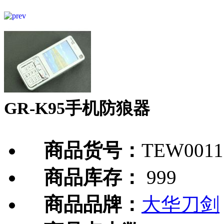
GR-K95手机防狼器
商品货号：
TEW0011
商品库存：
999
商品品牌：
大华刀剑