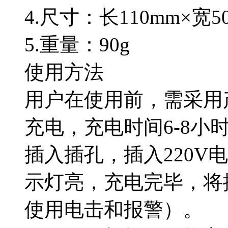
4.尺寸：长110mm×宽5
5.重量：90g
使用方法
用户在使用前，需采用
充电，充电时间6-8小
插入插孔，插入220V
示灯亮，充电完毕，将
使用电击和报警）。