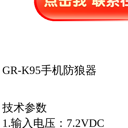
GR-K95手机防狼器
技术参数
1.输入电压：7.2VDC