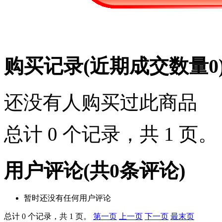
购买记录
(近期成交数量
0
还没有人购买过此商品
总计 0 个记录，共 1 页
用户评论
(共
0
条评论)
暂时还没有任何用户评论
总计 0 个记录，共 1 页。
第一页
上一页
下一页
最末页