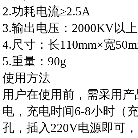
2.功耗电流≥2.5A
3.输出电压：2000KV以上
4.尺寸：长110mm×宽50m
5.重量：90g
使用方法
用户在使用前，需采用产
电，充电时间6-8小时（
孔，插入220V电源即可