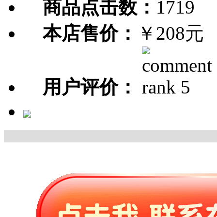
商品点击数：
1719
本店售价：
￥208元
用户评价：