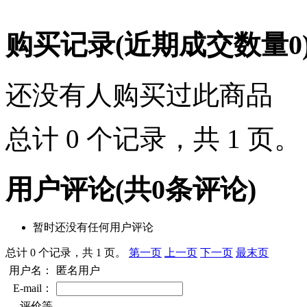
购买记录
(近期成交数量
0
还没有人购买过此商品
总计 0 个记录，共 1 页
用户评论
(共
0
条评论)
暂时还没有任何用户评论
总计 0 个记录，共 1 页。
第一页
上一页
下一页
最末页
用户名：
匿名用户
E-mail：
评价等