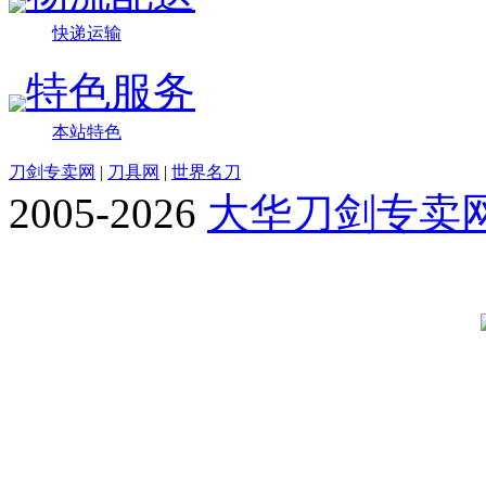
快递运输
特色服务
本站特色
刀剑专卖网
|
刀具网
|
世界名刀
2005-2026
大华刀剑专卖