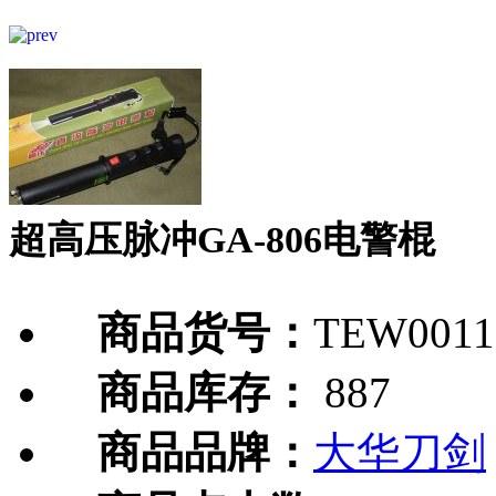
超高压脉冲GA-806电警棍
商品货号：
TEW0011
商品库存：
887
商品品牌：
大华刀剑