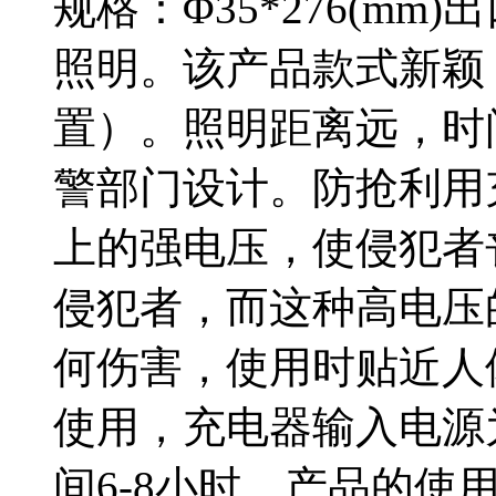
规格：Φ35*276(m
照明。该产品款式新颖
置）。照明距离远，时
警部门设计。防抢利用充
上的强电压，使侵犯者
侵犯者，而这种高电压
何伤害，使用时贴近人
使用，充电器输入电源为
间6-8小时，产品的使