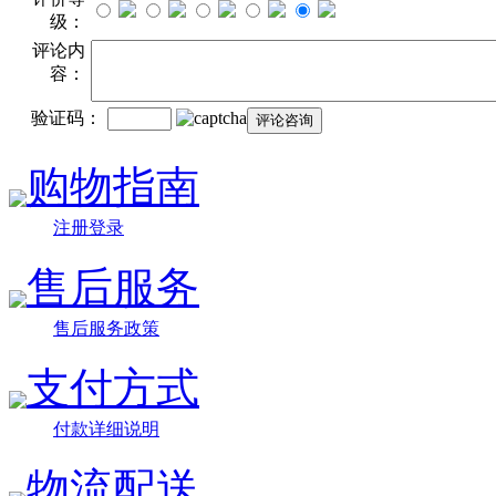
级：
评论内
容：
验证码：
购物指南
注册登录
售后服务
售后服务政策
支付方式
付款详细说明
物流配送