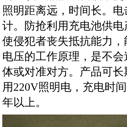
照明距离远，时间长。电
计。防抢利用充电池供电产
使侵犯者丧失抵抗能力，
电压的工作原理，是不会
体或对准对方。产品可长
用220V照明电，充电时间
年以上。