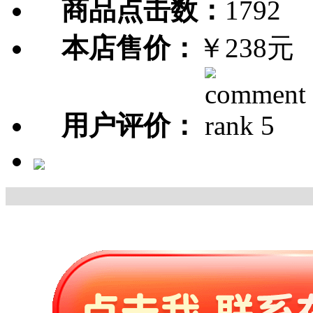
商品点击数：
1792
本店售价：
￥238元
用户评价：