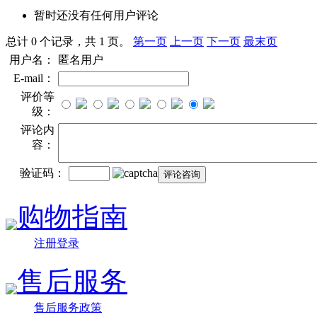
暂时还没有任何用户评论
总计 0 个记录，共 1 页。
第一页
上一页
下一页
最末页
用户名：
匿名用户
E-mail：
评价等
级：
评论内
容：
验证码：
购物指南
注册登录
售后服务
售后服务政策