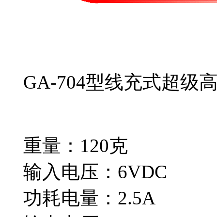
GA-704型线充式超级
重量：120克
输入电压：6VDC
功耗电量：2.5A