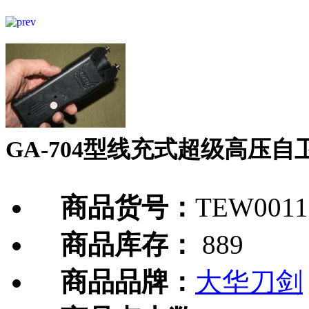
GA-704型线充式超级高压自
商品货号：
TEW0011
商品库存：
889
商品品牌：
大华刀剑