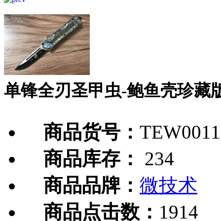
单锋全刃圣甲虫-鲍鱼壳珍藏
商品货号：
TEW0011
商品库存：
234
商品品牌：
微技术
商品点击数：
1914