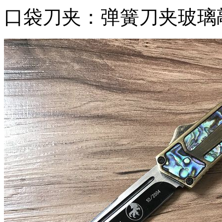
口袋刀夹：弹簧刀夹玻璃