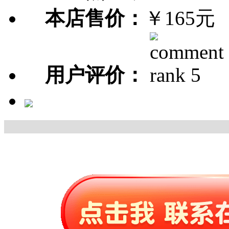
本店售价：
￥165元
用户评价：