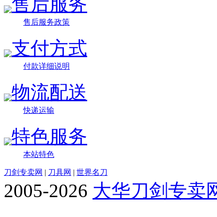
售后服务
售后服务政策
支付方式
付款详细说明
物流配送
快递运输
特色服务
本站特色
刀剑专卖网
|
刀具网
|
世界名刀
2005-2026
大华刀剑专卖