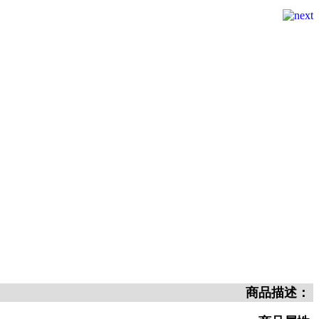
商品描述：