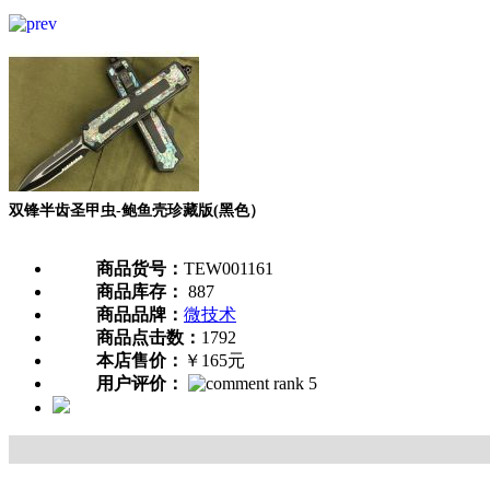
双锋半齿圣甲虫-鲍鱼壳珍藏版(黑色）
商品货号：
TEW001161
商品库存：
887
商品品牌：
微技术
商品点击数：
1792
本店售价：
￥165元
用户评价：