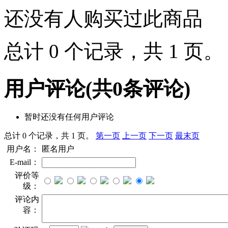
还没有人购买过此商品
总计 0 个记录，共 1 页
用户评论
(共
0
条评论)
暂时还没有任何用户评论
总计 0 个记录，共 1 页。
第一页
上一页
下一页
最末页
用户名：
匿名用户
E-mail：
评价等
级：
评论内
容：