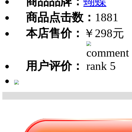
商品品牌：
蝴蝶
商品点击数：
1881
本店售价：
￥298元
用户评价：