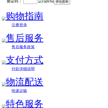
验证码：
购物指南
注册登录
售后服务
售后服务政策
支付方式
付款详细说明
物流配送
快递运输
特色服务