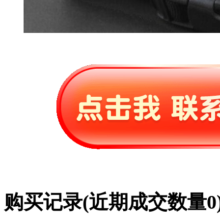
购买记录
(近期成交数量
0