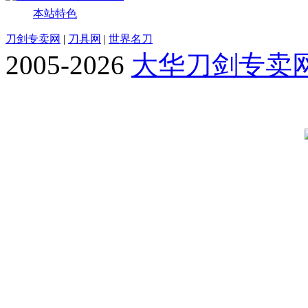
本站特色
刀剑专卖网
|
刀具网
|
世界名刀
2005-2026
大华刀剑专卖