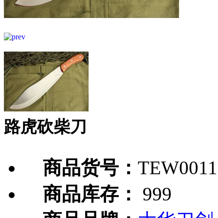
路虎砍柴刀
商品货号：
TEW0011
商品库存：
999