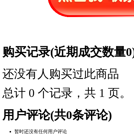
购买记录
(近期成交数量
0
还没有人购买过此商品
总计 0 个记录，共 1 页
用户评论
(共
0
条评论)
暂时还没有任何用户评论