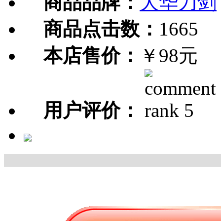
商品品牌：
大华刀剑
商品点击数：
1665
本店售价：
￥98元
用户评价：