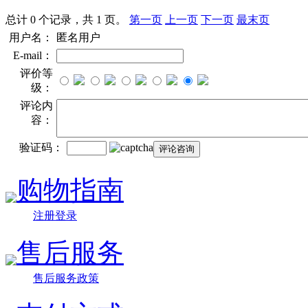
总计 0 个记录，共 1 页。
第一页
上一页
下一页
最末页
用户名：
匿名用户
E-mail：
评价等
级：
评论内
容：
验证码：
购物指南
注册登录
售后服务
售后服务政策