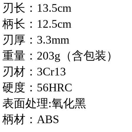
刃长：13.5cm
柄长：12.5cm
刃厚：3.3mm
重量：203g（含包装）
刃材：3Cr13
硬度：56HRC
表面处理:氧化黑
柄材：ABS