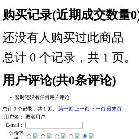
购买记录
(近期成交数量
0
还没有人购买过此商品
总计 0 个记录，共 1 页
用户评论
(共
0
条评论)
暂时还没有任何用户评论
总计 0 个记录，共 1 页。
第一页
上一页
下一页
最末页
用户名：
匿名用户
E-mail：
评价等