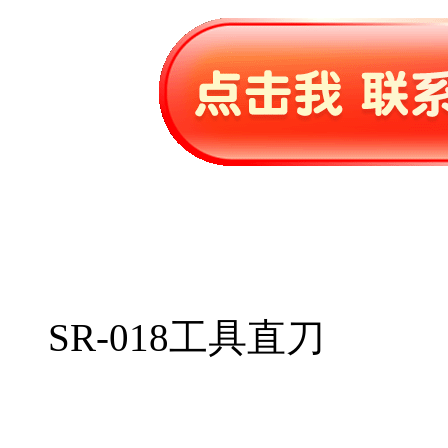
SR-018工具直刀