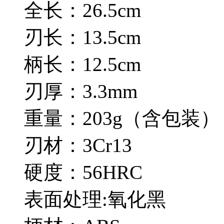
全长：26.5cm
刃长：13.5cm
柄长：12.5cm
刃厚：3.3mm
重量：203g（含包装）
刃材：3Cr13
硬度：56HRC
表面处理:氧化黑