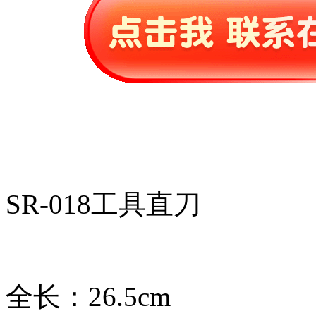
SR-018工具直刀
全长：26.5cm