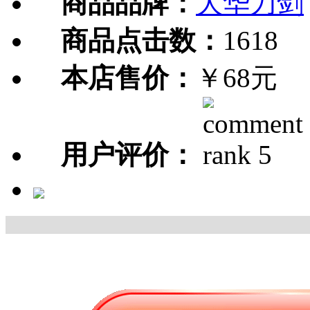
商品品牌：
大华刀剑
商品点击数：
1618
本店售价：
￥68元
用户评价：