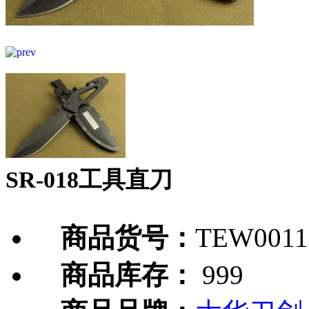
SR-018工具直刀
商品货号：
TEW0011
商品库存：
999