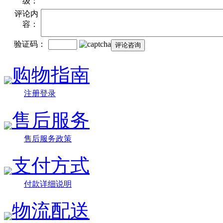
级：
评论内
容：
验证码：
购物指南
注册登录
售后服务
售后服务政策
支付方式
付款详细说明
物流配送