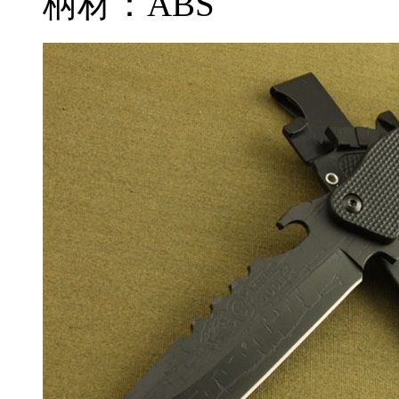
柄材：ABS