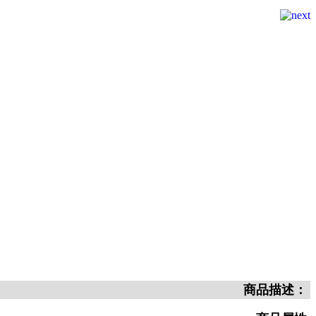
商品描述：