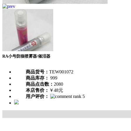
RA小号防狼喷雾器/催泪器
商品货号：
TEW001072
商品库存：
999
商品点击数：
2080
本店售价：
￥48元
用户评价：