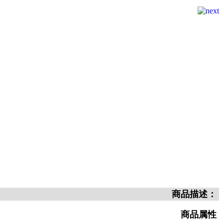
商品描述：
商品属性