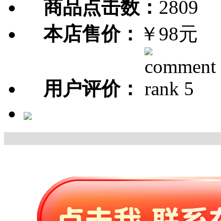
商品点击数：
2809
本店售价：
￥98元
用户评价：