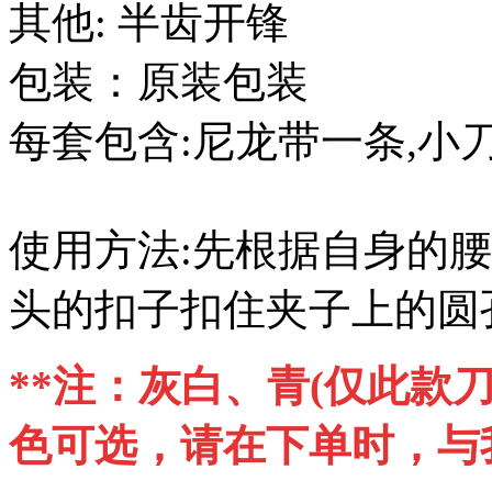
其他: 半齿开锋
包装：原装包装
每套包含:尼龙带一条,小
使用方法:先根据自身的
头的扣子扣住夹子上的圆
**注：灰白、青(仅此款
色可选，请在下单时，与