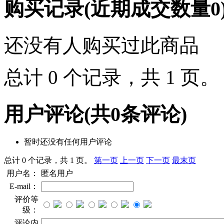
购买记录
(近期成交数量
0
还没有人购买过此商品
总计 0 个记录，共 1 页
用户评论
(共
0
条评论)
暂时还没有任何用户评论
总计 0 个记录，共 1 页。
第一页
上一页
下一页
最末页
用户名：
匿名用户
E-mail：
评价等
级：
评论内