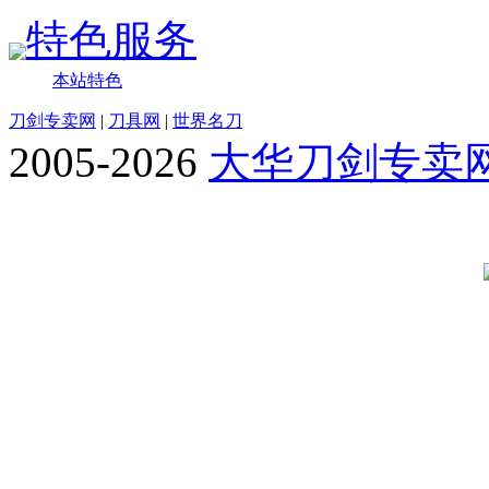
特色服务
本站特色
刀剑专卖网
|
刀具网
|
世界名刀
2005-2026
大华刀剑专卖