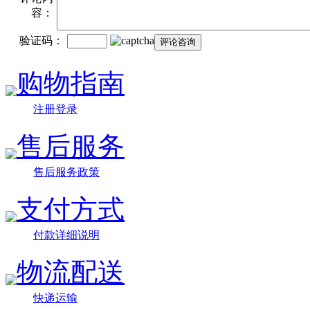
容：
验证码：
购物指南
注册登录
售后服务
售后服务政策
支付方式
付款详细说明
物流配送
快递运输