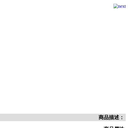
商品描述：