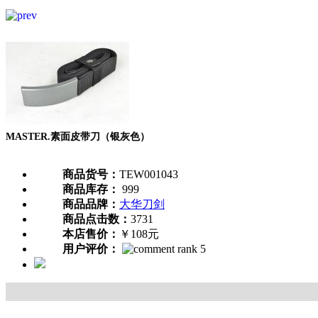
MASTER.素面皮带刀（银灰色）
商品货号：
TEW001043
商品库存：
999
商品品牌：
大华刀剑
商品点击数：
3731
本店售价：
￥108元
用户评价：