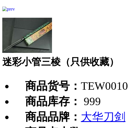
迷彩小管三棱（只供收藏）
商品货号：
TEW0010
商品库存：
999
商品品牌：
大华刀剑