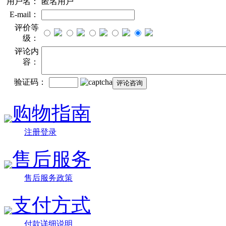
用户名：
匿名用户
E-mail：
评价等
级：
评论内
容：
验证码：
购物指南
注册登录
售后服务
售后服务政策
支付方式
付款详细说明