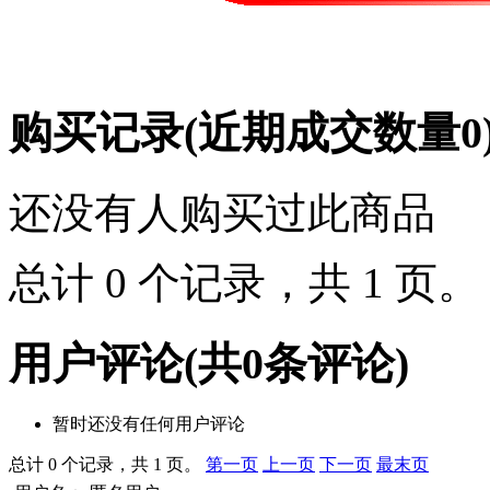
购买记录
(近期成交数量
0
还没有人购买过此商品
总计 0 个记录，共 1 页
用户评论
(共
0
条评论)
暂时还没有任何用户评论
总计 0 个记录，共 1 页。
第一页
上一页
下一页
最末页