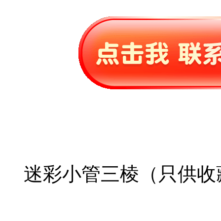
迷彩小管三棱（只供收