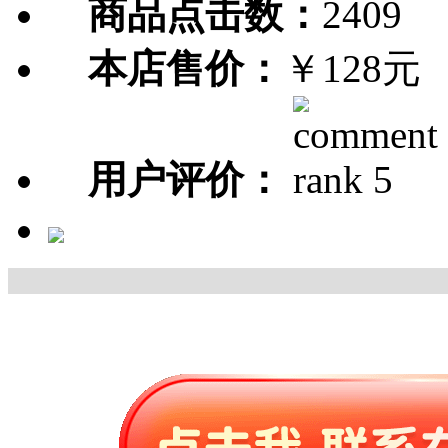
商品点击数：
2409
本店售价：
￥128元
用户评价：