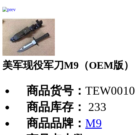
美军现役军刀M9（OEM版）
商品货号：
TEW0010
商品库存：
233
商品品牌：
M9