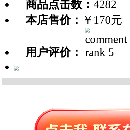
商品点击数：
4282
本店售价：
￥170元
用户评价：