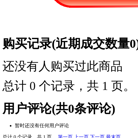
购买记录
(近期成交数量
0
还没有人购买过此商品
总计 0 个记录，共 1 页
用户评论
(共
0
条评论)
暂时还没有任何用户评论
总计 0 个记录，共 1 页。
第一页
上一页
下一页
最末页