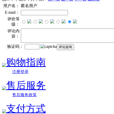
用户名：
匿名用户
E-mail：
评价等
级：
评论内
容：
验证码：
购物指南
注册登录
售后服务
售后服务政策
支付方式