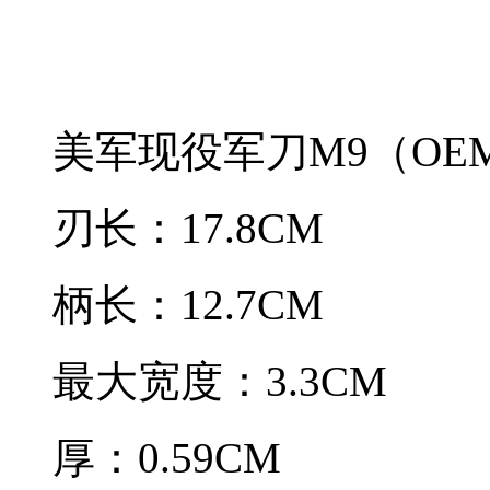
美军现役军刀M9（OE
刃长：17.8CM
柄长：12.7CM
最大宽度：3.3CM
厚：0.59CM